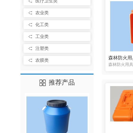
医疗卫生类
农业类
化工类
工业类
注塑类
农膜类
推荐产品