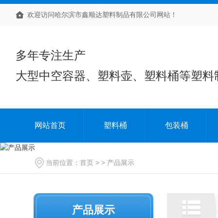
欢迎访问哈尔滨市鑫顺达塑料制品有限公司网站！
多年专注生产
大型中空容器、塑料壶、塑料桶等塑料
网站首页
塑料桶
包装桶
当前位置：
首页
> >
产品展示
产品展示