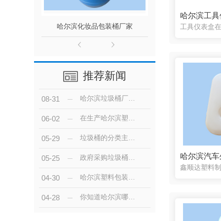
哈尔滨工具
哈尔滨化妆品包装桶厂家
200L食品级
推荐新闻
哈尔滨垃圾桶厂家制作垃圾桶的材料有哪些
08-31
在生产哈尔滨塑料桶的时候会用到的添加剂有哪些？
06-02
垃圾桶的分类主要有哪几种？以下四种分享给大家！
05-29
政府采购垃圾桶青睐塑料垃圾桶的原因有哪些？
05-25
哈尔滨塑料包装桶的使用特点
04-30
你知道哈尔滨哪款分类垃圾桶更实用么？
04-28