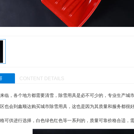
容
CONTENT DETAILS
来临，各个地方都需要清雪，除雪用具是必不可少的，专业生产城市除雪
区也会到鑫顺达购买城市除雪用具，这也是因为其质量和服务都很
格可供进行选择，白色绿色红色等一系列的，质量可靠价格合适，