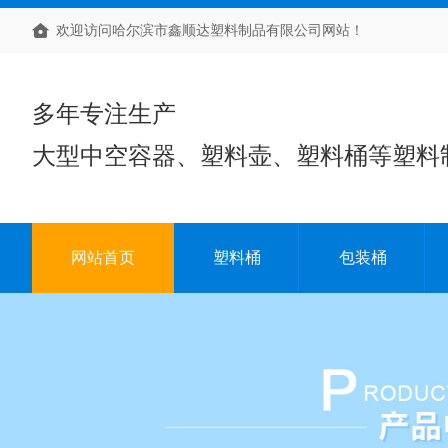
欢迎访问哈尔滨市鑫顺达塑料制品有限公司网站！
多年专注生产
大型中空容器、塑料壶、塑料桶等塑料
网站首页
塑料桶
包装桶