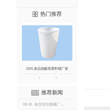
热门推荐
200L食品级酸菜塑料桶厂家
120L
推荐新闻
08-31
哈尔滨垃圾桶厂家制作垃圾桶的材料有哪些