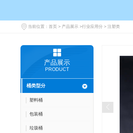
当前位置：
首页
>
产品展示
>
行业应用分
>
注塑类
产品展示
PRODUCT
桶类型分
塑料桶
包装桶
垃圾桶