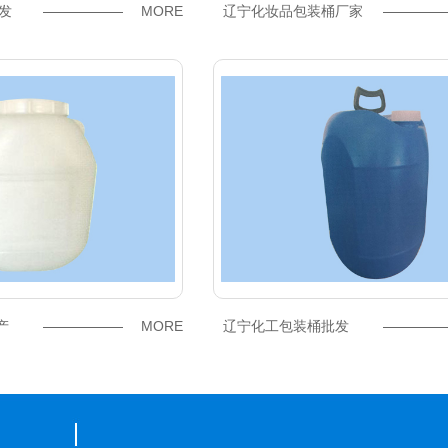
批发
MORE
辽宁化妆品包装桶厂家
产
MORE
辽宁化工包装桶批发