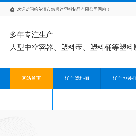
欢迎访问哈尔滨市鑫顺达塑料制品有限公司网站！
多年专注生产
大型中空容器、塑料壶、塑料桶等塑料
网站首页
辽宁塑料桶
辽宁包装
联系我们