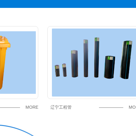
MORE
辽宁工程管
MO