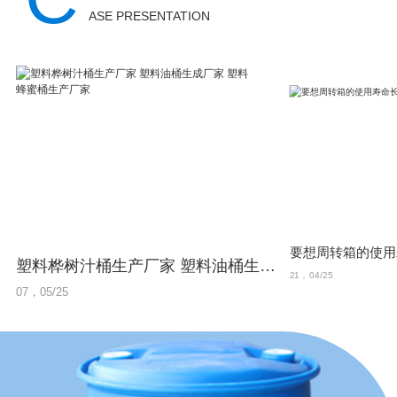
鑫顺达塑料制品有限公
ASE PRESENTATION
司：0451-8785...
塑料桦树汁桶生产厂家 塑料油桶生成厂家 塑料蜂蜜桶生产厂家
21，04/25
07，05/25