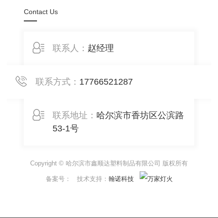
Contact Us
联系人：
赵经理
联系方式：
17766521287
联系地址：
哈尔滨市香坊区公滨路
53-1号
Copyright © 哈尔滨市鑫顺达塑料制品有限公司 版权所有
备案号：
技术支持：
翰诺科技