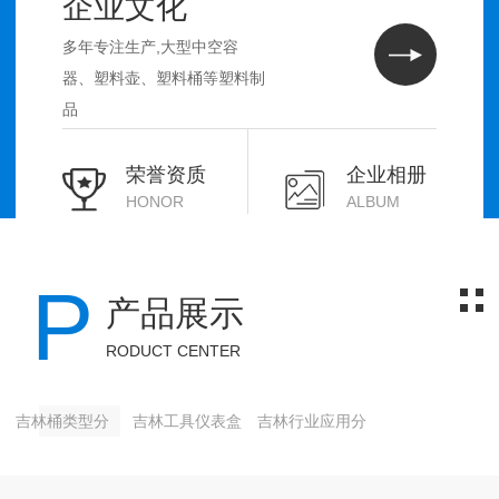
企业文化
多年专注生产,大型中空容
器、塑料壶、塑料桶等塑料制
品
荣誉资质
企业相册
HONOR
ALBUM
P
产品展示
RODUCT CENTER
吉林桶类型分
吉林工具仪表盒
吉林行业应用分