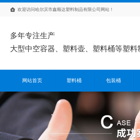
欢迎访问哈尔滨市鑫顺达塑料制品有限公司网站！
多年专注生产
大型中空容器、塑料壶、塑料桶等塑料
网站首页
塑料桶
包装桶