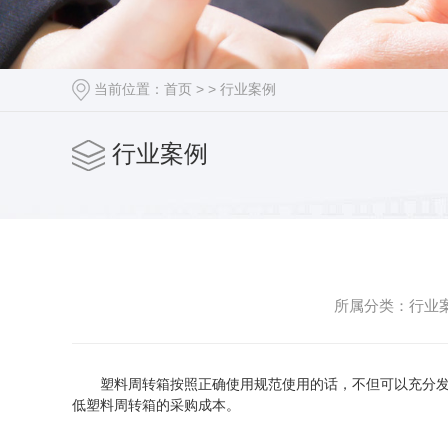
当前位置：
首页
> >
行业案例
行业案例
所属分类：行业案例
塑料周转箱按照正确使用规范使用的话，不但可以充分发挥
低塑料周转箱的采购成本。