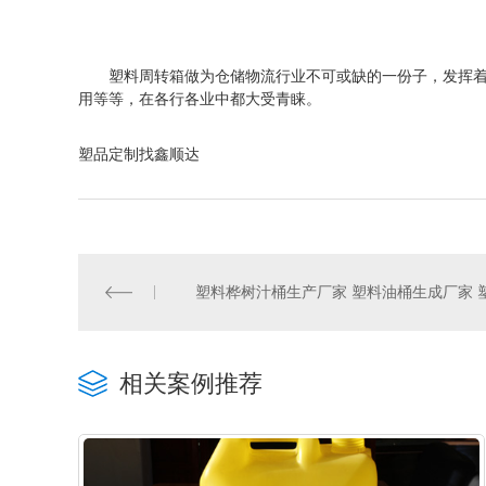
塑料周转箱做为仓储物流行业不可或缺的一份子，发挥着重
用等等，在各行各业中都大受青睐。
塑品定制找鑫顺达
相关案例推荐