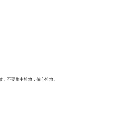
放，不要集中堆放，偏心堆放。