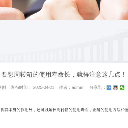
要想周转箱的使用寿命长，就得注意这几点！
 发布时间： 2025-04-21 作者：
admin
分享到：
其本身的作用外，还可以延长周转箱的使用寿命，正确的使用方法和恰