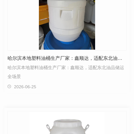
哈尔滨本地塑料油桶生产厂家：鑫顺达，适配东北油品储运全场景
哈尔滨本地塑料油桶生产厂家：鑫顺达，适配东北油品储运
全场景
2026-06-25