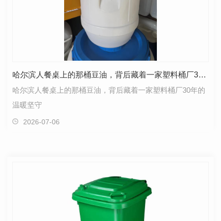
哈尔滨人餐桌上的那桶豆油，背后藏着一家塑料桶厂30年的温暖坚守
哈尔滨人餐桌上的那桶豆油，背后藏着一家塑料桶厂30年的
温暖坚守
2026-07-06