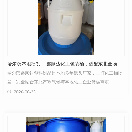
哈尔滨本地批发 ：鑫顺达化工包装桶，适配东北全场景需求
哈尔滨鑫顺达塑料制品是本地多年源头厂家，主打化工桶批
发，完全贴合东北严寒气候与本地化工企业储运需求
2026-06-25